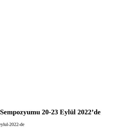
si Sempozyumu 20-23 Eylül 2022’de