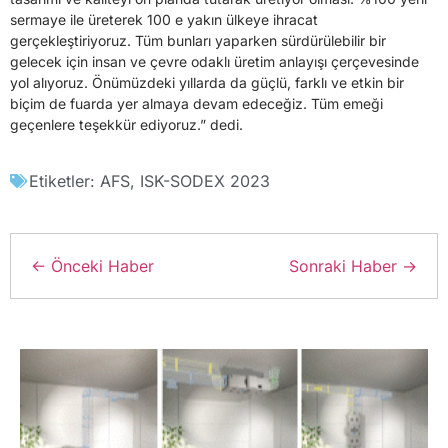
sermaye ile üreterek 100 e yakın ülkeye ihracat
gerçekleştiriyoruz. Tüm bunları yaparken sürdürülebilir bir
gelecek için insan ve çevre odaklı üretim anlayışı çerçevesinde
yol alıyoruz. Önümüzdeki yıllarda da güçlü, farklı ve etkin bir
biçim de fuarda yer almaya devam edeceğiz. Tüm emeği
geçenlere teşekkür ediyoruz.” dedi.
Etiketler:
AFS
,
ISK-SODEX 2023
← Önceki Haber
Sonraki Haber →