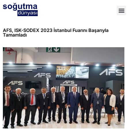
AFS, ISK-SODEX 2023 İstanbul Fuarını Başarıyla
Tamamladı