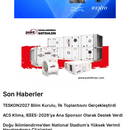
Son Haberler
TESKON2027 Bilim Kurulu, İlk Toplantısını Gerçekleştirdi
ACS Klima, IEEES-2026’ya Ana Sponsor Olarak Destek Verdi
Doğu İklimlendirme’den National Stadium’a Yüksek Verimli
Havalandırma Çözümleri