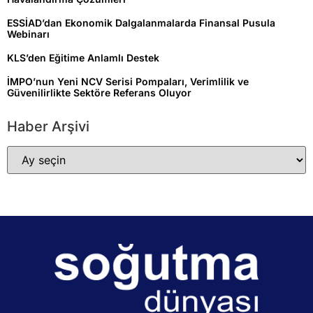
ESSİAD’dan Ekonomik Dalgalanmalarda Finansal Pusula
Webinarı
KLS’den Eğitime Anlamlı Destek
İMPO’nun Yeni NCV Serisi Pompaları, Verimlilik ve
Güvenilirlikte Sektöre Referans Oluyor
Haber Arşivi