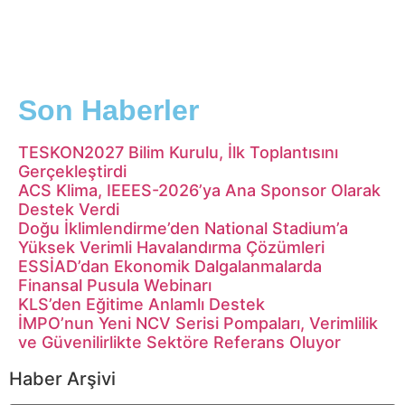
Son Haberler
TESKON2027 Bilim Kurulu, İlk Toplantısını
Gerçekleştirdi
ACS Klima, IEEES-2026’ya Ana Sponsor Olarak
Destek Verdi
Doğu İklimlendirme’den National Stadium’a
Yüksek Verimli Havalandırma Çözümleri
ESSİAD’dan Ekonomik Dalgalanmalarda
Finansal Pusula Webinarı
KLS’den Eğitime Anlamlı Destek
İMPO’nun Yeni NCV Serisi Pompaları, Verimlilik
ve Güvenilirlikte Sektöre Referans Oluyor
Haber Arşivi