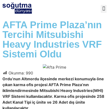
TE
AFTA Prime Plaza’nın
Tercihi Mitsubishi
Heavy Industries VRF
Sistemi Oldu
Okunma:
990
Ordu’nun Altınordu ilçesinde merkezi konumuyla öne
çıkan karma ofis projesi AFTA Prime Plaza’nın
iklimlendirmesinde Mitsubishi Heavy Industries(MHI)
VRF Sistemi kullanılacaktır. Karma ofis projesinde 258
Adet Kanal Tipi iç ünite ve 26 Adet dış ünite
kullanılacaktır.