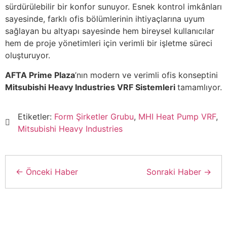
sürdürülebilir bir konfor sunuyor. Esnek kontrol imkânları
sayesinde, farklı ofis bölümlerinin ihtiyaçlarına uyum
sağlayan bu altyapı sayesinde hem bireysel kullanıcılar
hem de proje yönetimleri için verimli bir işletme süreci
oluşturuyor.
AFTA Prime Plaza
’nın modern ve verimli ofis konseptini
Mitsubishi Heavy Industries VRF Sistemleri
tamamlıyor.
Etiketler:
Form Şirketler Grubu
,
MHI Heat Pump VRF
,
Mitsubishi Heavy Industries
← Önceki Haber
Sonraki Haber →