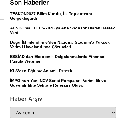
Son Haberler
TESKON2027 Bilim Kurulu, İlk Toplantısını
Gerçekleştirdi
ACS Klima, IEEES-2026’ya Ana Sponsor Olarak Destek
Verdi
Doğu İklimlendirme’den National Stadium’a Yüksek
Verimli Havalandırma Çözümleri
ESSİAD’dan Ekonomik Dalgalanmalarda Finansal
Pusula Webinarı
KLS’den Eğitime Anlamlı Destek
İMPO’nun Yeni NCV Serisi Pompaları, Verimlilik ve
Güvenilirlikte Sektöre Referans Oluyor
Haber Arşivi