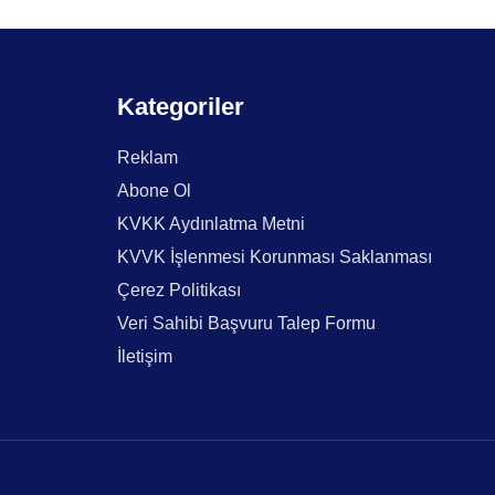
Kategoriler
Reklam
Abone Ol
KVKK Aydınlatma Metni
KVVK İşlenmesi Korunması Saklanması
Çerez Politikası
Veri Sahibi Başvuru Talep Formu
İletişim