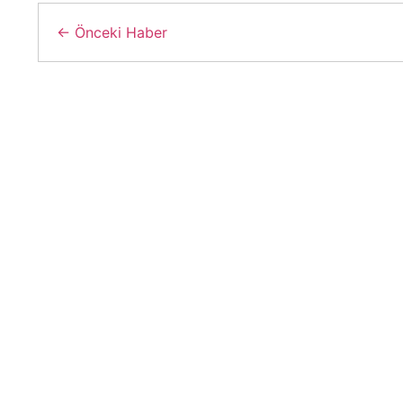
← Önceki Haber