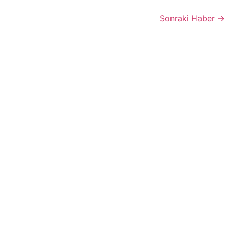
Sonraki Haber →