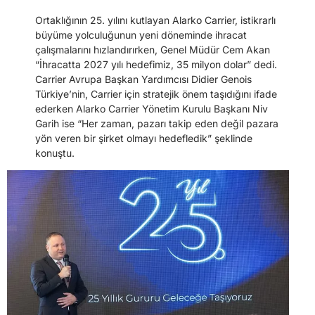
Ortaklığının 25. yılını kutlayan Alarko Carrier, istikrarlı
büyüme yolculuğunun yeni döneminde ihracat
çalışmalarını hızlandırırken, Genel Müdür Cem Akan
“İhracatta 2027 yılı hedefimiz, 35 milyon dolar” dedi.
Carrier Avrupa Başkan Yardımcısı Didier Genois
Türkiye’nin, Carrier için stratejik önem taşıdığını ifade
ederken Alarko Carrier Yönetim Kurulu Başkanı Niv
Garih ise “Her zaman, pazarı takip eden değil pazara
yön veren bir şirket olmayı hedefledik” şeklinde
konuştu.