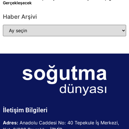
Gerçekleşecek
Haber Arşivi
İletişim Bilgileri
Adres:
Anadolu Caddesi No: 40 Tepekule İş Merkezi,