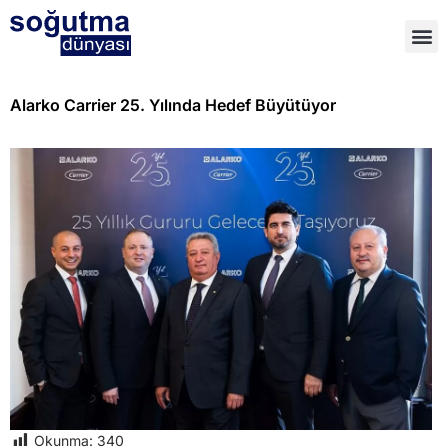
Alarko Carrier 25. Yılında Hedef Büyütüyor
Okunma:
340