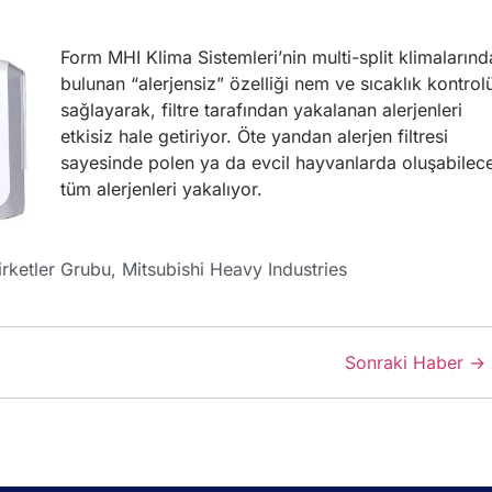
Form MHI Klima Sistemleri’nin multi-split klimalarınd
bulunan “alerjensiz” özelliği nem ve sıcaklık kontrol
sağlayarak, filtre tarafından yakalanan alerjenleri
etkisiz hale getiriyor. Öte yandan alerjen filtresi
sayesinde polen ya da evcil hayvanlarda oluşabilec
tüm alerjenleri yakalıyor.
rketler Grubu
,
Mitsubishi Heavy Industries
Sonraki Haber →