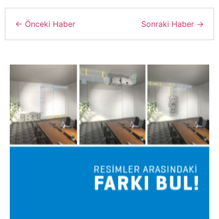
← Önceki Haber
Sonraki Haber →