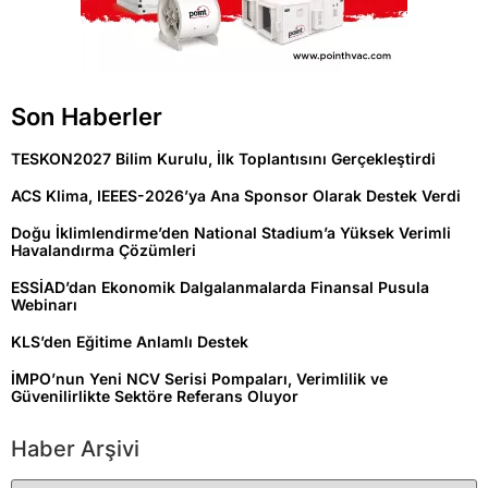
Son Haberler
TESKON2027 Bilim Kurulu, İlk Toplantısını Gerçekleştirdi
ACS Klima, IEEES-2026’ya Ana Sponsor Olarak Destek Verdi
Doğu İklimlendirme’den National Stadium’a Yüksek Verimli
Havalandırma Çözümleri
ESSİAD’dan Ekonomik Dalgalanmalarda Finansal Pusula
Webinarı
KLS’den Eğitime Anlamlı Destek
İMPO’nun Yeni NCV Serisi Pompaları, Verimlilik ve
Güvenilirlikte Sektöre Referans Oluyor
Haber Arşivi