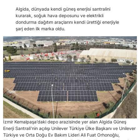
Algida, dünyada kendi güneş enerjisi santralini
kurarak, soğuk hava deposunu ve elektrikli
dondurma dağıtım araçlarını kendi ürettiği enerjiyle
şarj eden ilk marka oldu.
İzmir Kemalpaşa’daki depo arazisinde yer alan Algida Güneş
Enerji Santrali’nin açılışı Unilever Türkiye Ülke Başkanı ve Unilever
Türkiye ve Orta Doğu Ev Bakım Lideri Ali Fuat Orhonoğlu,