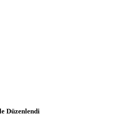
le Düzenlendi