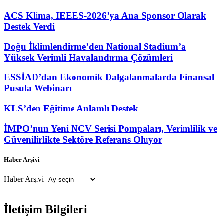
ACS Klima, IEEES-2026’ya Ana Sponsor Olarak
Destek Verdi
Doğu İklimlendirme’den National Stadium’a
Yüksek Verimli Havalandırma Çözümleri
ESSİAD’dan Ekonomik Dalgalanmalarda Finansal
Pusula Webinarı
KLS’den Eğitime Anlamlı Destek
İMPO’nun Yeni NCV Serisi Pompaları, Verimlilik ve
Güvenilirlikte Sektöre Referans Oluyor
Haber Arşivi
Haber Arşivi
İletişim Bilgileri