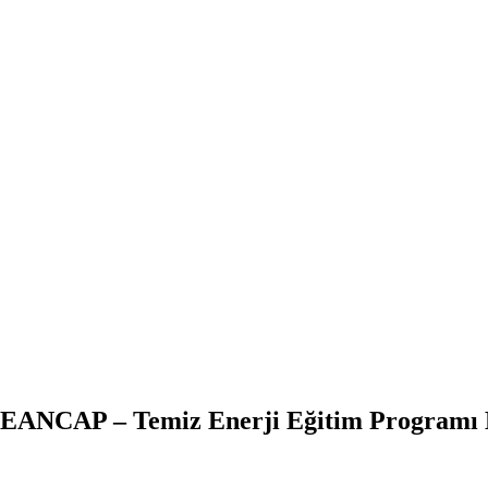
EANCAP – Temiz Enerji Eğitim Programı 