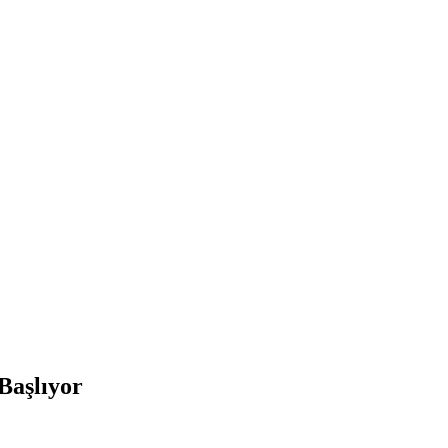
Başlıyor