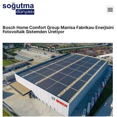
Bosch Home Comfort Group Manisa Fabrikası Enerjisini
Fotovoltaik Sistemden Üretiyor