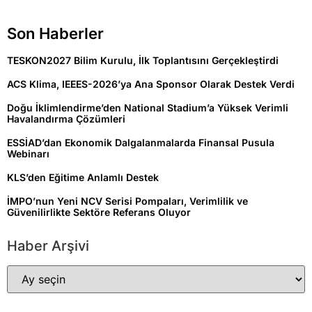
Son Haberler
TESKON2027 Bilim Kurulu, İlk Toplantısını Gerçekleştirdi
ACS Klima, IEEES-2026’ya Ana Sponsor Olarak Destek Verdi
Doğu İklimlendirme’den National Stadium’a Yüksek Verimli
Havalandırma Çözümleri
ESSİAD’dan Ekonomik Dalgalanmalarda Finansal Pusula
Webinarı
KLS’den Eğitime Anlamlı Destek
İMPO’nun Yeni NCV Serisi Pompaları, Verimlilik ve
Güvenilirlikte Sektöre Referans Oluyor
Haber Arşivi