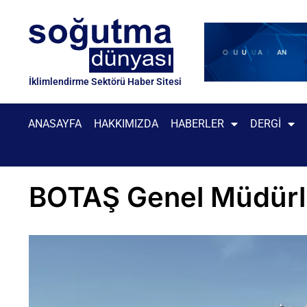
İklimlendirme Sektörü Haber Sitesi
ANASAYFA
HAKKIMIZDA
HABERLER
DERGI
BOTAŞ Genel Müdürlük