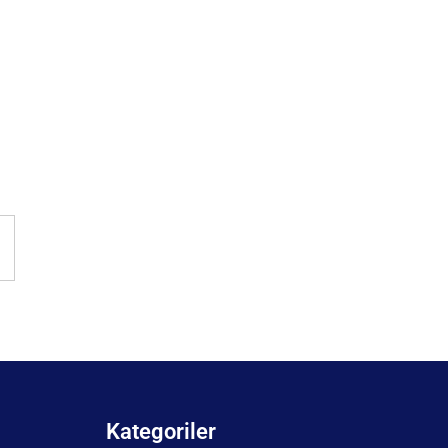
Kategoriler