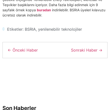
Teşvikler başlıklarını içeriyor. Daha fazla bilgi edinmek için 9
sayfalık örnek kopya
buradan
indirilebilir. BSRIA üyeleri kılavuzu
ücretsiz olarak indirebilir.
Etiketler:
BSRIA
,
yenilenebilir teknolojiler
← Önceki Haber
Sonraki Haber →
Son Haberler