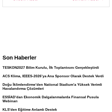
Son Haberler
TESKON2027 Bilim Kurulu, İlk Toplantısını Gerçekleştirdi
ACS Klima, IEEES-2026’ya Ana Sponsor Olarak Destek Verdi
Doğu İklimlendirme’den National Stadium’a Yüksek Verimli
Havalandırma Çözümleri
ESSİAD’dan Ekonomik Dalgalanmalarda Finansal Pusula
Webinarı
KLS’den Eğitime Anlamlı Destek