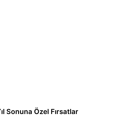
l Sonuna Özel Fırsatlar