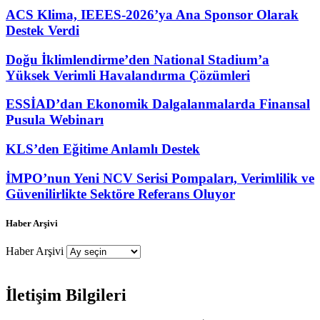
ACS Klima, IEEES-2026’ya Ana Sponsor Olarak
Destek Verdi
Doğu İklimlendirme’den National Stadium’a
Yüksek Verimli Havalandırma Çözümleri
ESSİAD’dan Ekonomik Dalgalanmalarda Finansal
Pusula Webinarı
KLS’den Eğitime Anlamlı Destek
İMPO’nun Yeni NCV Serisi Pompaları, Verimlilik ve
Güvenilirlikte Sektöre Referans Oluyor
Haber Arşivi
Haber Arşivi
İletişim Bilgileri