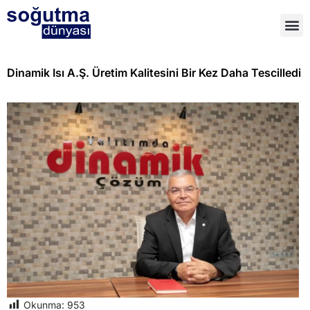
Dinamik Isı A.Ş. Üretim Kalitesini Bir Kez Daha Tescilledi
Okunma:
953