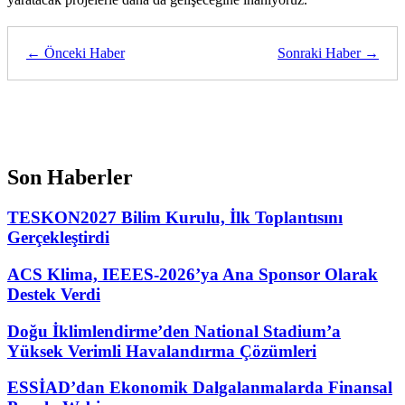
← Önceki Haber
Sonraki Haber →
Son Haberler
TESKON2027 Bilim Kurulu, İlk Toplantısını
Gerçekleştirdi
ACS Klima, IEEES-2026’ya Ana Sponsor Olarak
Destek Verdi
Doğu İklimlendirme’den National Stadium’a
Yüksek Verimli Havalandırma Çözümleri
ESSİAD’dan Ekonomik Dalgalanmalarda Finansal