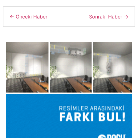
← Önceki Haber
Sonraki Haber →