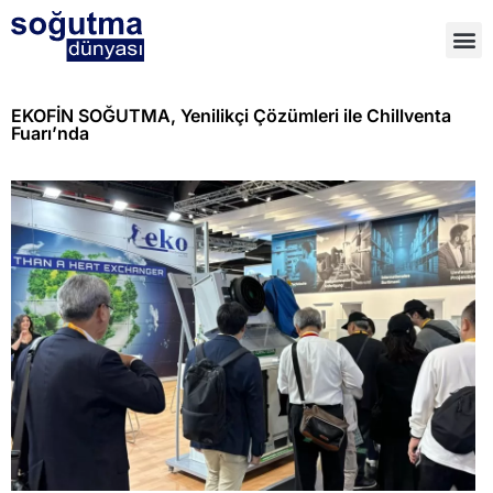
EKOFİN SOĞUTMA, Yenilikçi Çözümleri ile Chillventa
Fuarı’nda