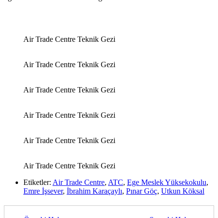
Air Trade Centre Teknik Gezi
Air Trade Centre Teknik Gezi
Air Trade Centre Teknik Gezi
Air Trade Centre Teknik Gezi
Air Trade Centre Teknik Gezi
Air Trade Centre Teknik Gezi
Etiketler:
Air Trade Centre
,
ATC
,
Ege Meslek Yüksekokulu
,
Emre İşsever
,
İbrahim Karaçaylı
,
Pınar Göç
,
Utkun Köksal