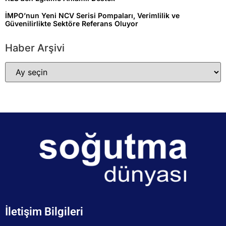
İMPO’nun Yeni NCV Serisi Pompaları, Verimlilik ve
Güvenilirlikte Sektöre Referans Oluyor
Haber Arşivi
İletişim Bilgileri