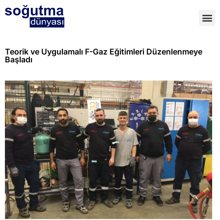
Teorik ve Uygulamalı F-Gaz Eğitimleri Düzenlenmeye
Başladı