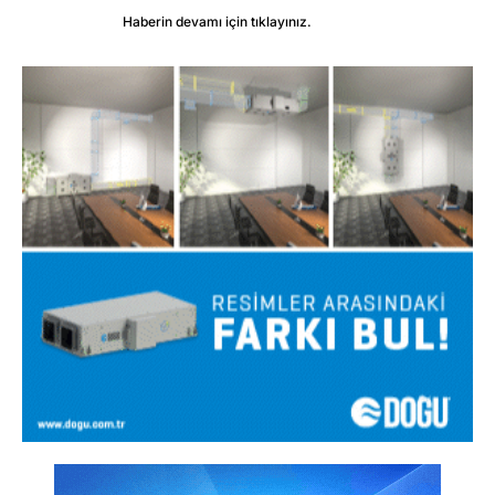
Haberin devamı için tıklayınız.