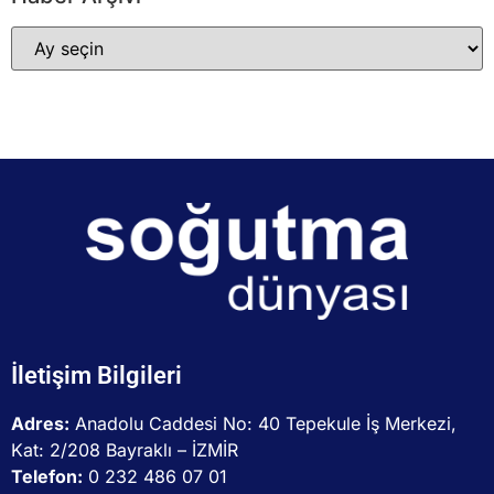
İletişim Bilgileri
Adres:
Anadolu Caddesi No: 40 Tepekule İş Merkezi,
Kat: 2/208 Bayraklı – İZMİR
Telefon:
0 232 486 07 01