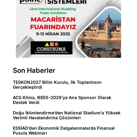
Son Haberler
TESKON2027 Bilim Kurulu, İlk Toplantısını
Gerçekleştirdi
ACS Klima, IEEES-2026’ya Ana Sponsor Olarak
Destek Verdi
Doğu İklimlendirme’den National Stadium’a Yüksek
Verimli Havalandırma Çözümleri
ESSİAD’dan Ekonomik Dalgalanmalarda Finansal
Pusula Webinarı