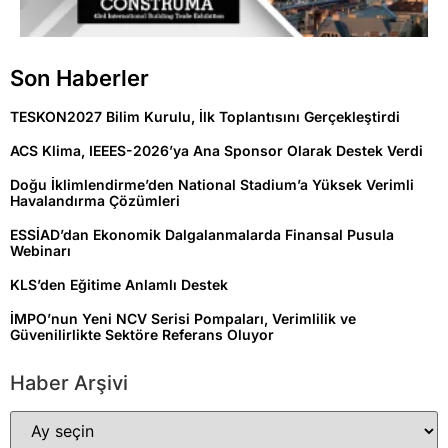
Son Haberler
TESKON2027 Bilim Kurulu, İlk Toplantısını Gerçekleştirdi
ACS Klima, IEEES-2026’ya Ana Sponsor Olarak Destek Verdi
Doğu İklimlendirme’den National Stadium’a Yüksek Verimli
Havalandırma Çözümleri
ESSİAD’dan Ekonomik Dalgalanmalarda Finansal Pusula
Webinarı
KLS’den Eğitime Anlamlı Destek
İMPO’nun Yeni NCV Serisi Pompaları, Verimlilik ve
Güvenilirlikte Sektöre Referans Oluyor
Haber Arşivi