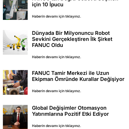
için 10 İpucu
Haberin devamı için tıklayınız.
Dünyada Bir Milyonuncu Robot
Sevkini Gerçekleştiren İlk Şirket
FANUC Oldu
Haberin devamı için tıklayınız.
FANUC Tamir Merkezi ile Uzun
Ekipman Ömründe Kurallar Değişiyor
Haberin devamı için tıklayınız.
Global Değişimler Otomasyon
Yatırımlarına Pozitif Etki Ediyor
Haberin devamı için tıklayınız.