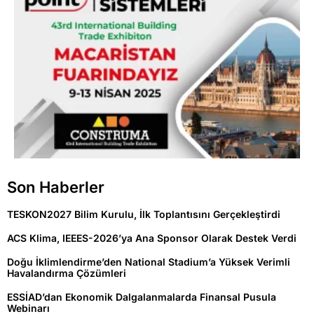
Son Haberler
TESKON2027 Bilim Kurulu, İlk Toplantısını Gerçekleştirdi
ACS Klima, IEEES-2026’ya Ana Sponsor Olarak Destek Verdi
Doğu İklimlendirme’den National Stadium’a Yüksek Verimli
Havalandırma Çözümleri
ESSİAD’dan Ekonomik Dalgalanmalarda Finansal Pusula
Webinarı