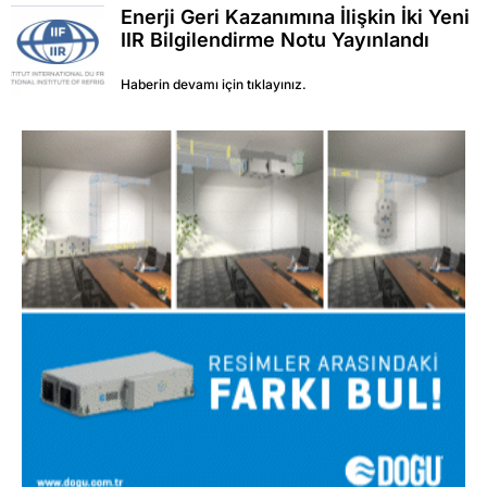
Enerji Geri Kazanımına İlişkin İki Yeni
IIR Bilgilendirme Notu Yayınlandı
Haberin devamı için tıklayınız.