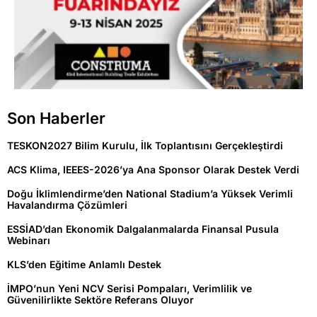
Son Haberler
TESKON2027 Bilim Kurulu, İlk Toplantısını Gerçekleştirdi
ACS Klima, IEEES-2026’ya Ana Sponsor Olarak Destek Verdi
Doğu İklimlendirme’den National Stadium’a Yüksek Verimli
Havalandırma Çözümleri
ESSİAD’dan Ekonomik Dalgalanmalarda Finansal Pusula
Webinarı
KLS’den Eğitime Anlamlı Destek
İMPO’nun Yeni NCV Serisi Pompaları, Verimlilik ve
Güvenilirlikte Sektöre Referans Oluyor