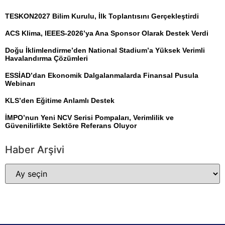
TESKON2027 Bilim Kurulu, İlk Toplantısını Gerçekleştirdi
ACS Klima, IEEES-2026’ya Ana Sponsor Olarak Destek Verdi
Doğu İklimlendirme’den National Stadium’a Yüksek Verimli
Havalandırma Çözümleri
ESSİAD’dan Ekonomik Dalgalanmalarda Finansal Pusula
Webinarı
KLS’den Eğitime Anlamlı Destek
İMPO’nun Yeni NCV Serisi Pompaları, Verimlilik ve
Güvenilirlikte Sektöre Referans Oluyor
Haber Arşivi