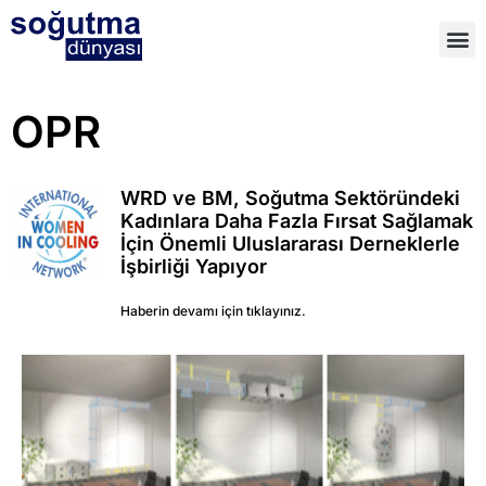
OPR
WRD ve BM, Soğutma Sektöründeki
Kadınlara Daha Fazla Fırsat Sağlamak
İçin Önemli Uluslararası Derneklerle
İşbirliği Yapıyor
Haberin devamı için tıklayınız.