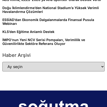
Doğu İklimlendirme’den National Stadium’a Yüksek Verimli
Havalandırma Çözümleri
ESSİAD’dan Ekonomik Dalgalanmalarda Finansal Pusula
Webinarı
KLS’den Eğitime Anlamlı Destek
İMPO’nun Yeni NCV Serisi Pompaları, Verimlilik ve
Güvenilirlikte Sektöre Referans Oluyor
Haber Arşivi