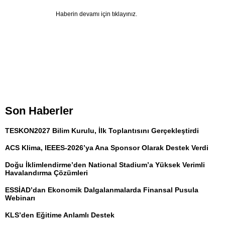
Haberin devamı için tıklayınız.
Son Haberler
TESKON2027 Bilim Kurulu, İlk Toplantısını Gerçekleştirdi
ACS Klima, IEEES-2026’ya Ana Sponsor Olarak Destek Verdi
Doğu İklimlendirme’den National Stadium’a Yüksek Verimli
Havalandırma Çözümleri
ESSİAD’dan Ekonomik Dalgalanmalarda Finansal Pusula
Webinarı
KLS’den Eğitime Anlamlı Destek