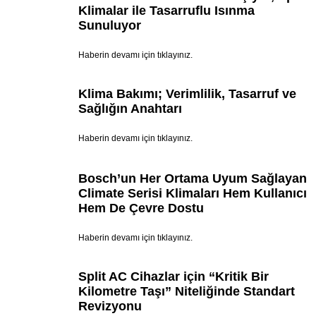
Klimalar ile Tasarruflu Isınma
Sunuluyor
Haberin devamı için tıklayınız.
Klima Bakımı; Verimlilik, Tasarruf ve
Sağlığın Anahtarı
Haberin devamı için tıklayınız.
Bosch’un Her Ortama Uyum Sağlayan
Climate Serisi Klimaları Hem Kullanıcı
Hem De Çevre Dostu
Haberin devamı için tıklayınız.
Split AC Cihazlar için “Kritik Bir
Kilometre Taşı” Niteliğinde Standart
Revizyonu