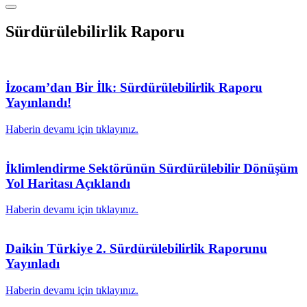
Sürdürülebilirlik Raporu
İzocam’dan Bir İlk: Sürdürülebilirlik Raporu
Yayınlandı!
Haberin devamı için tıklayınız.
İklimlendirme Sektörünün Sürdürülebilir Dönüşüm
Yol Haritası Açıklandı
Haberin devamı için tıklayınız.
Daikin Türkiye 2. Sürdürülebilirlik Raporunu
Yayınladı
Haberin devamı için tıklayınız.