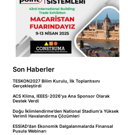
Son Haberler
TESKON2027 Bilim Kurulu, İlk Toplantısını
Gerçekleştirdi
ACS Klima, IEEES-2026’ya Ana Sponsor Olarak
Destek Verdi
Doğu İklimlendirme’den National Stadium’a Yüksek
Verimli Havalandırma Çözümleri
ESSİAD’dan Ekonomik Dalgalanmalarda Finansal
Pusula Webinarı