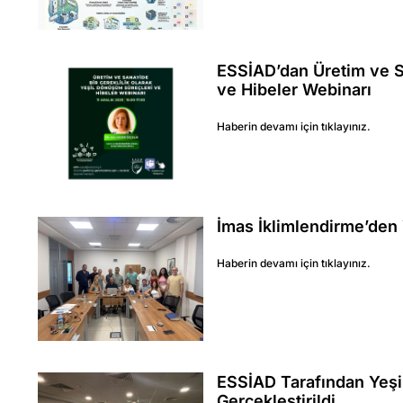
ESSİAD’dan Üretim ve Sa
ve Hibeler Webinarı
Haberin devamı için tıklayınız.
İmas İklimlendirme’den
Haberin devamı için tıklayınız.
ESSİAD Tarafından Yeşi
Gerçekleştirildi