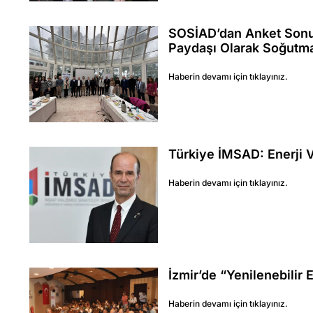
SOSİAD’dan Anket Sonuçla
Paydaşı Olarak Soğutm
Haberin devamı için tıklayınız.
Türkiye İMSAD: Enerji Ve
Haberin devamı için tıklayınız.
İzmir’de “Yenilenebilir 
Haberin devamı için tıklayınız.