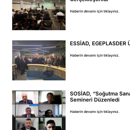
Haberin devamı için tıklayınız.
ESSİAD, EGEPLASDER Üye
Haberin devamı için tıklayınız.
SOSİAD, “Soğutma Sana
Semineri Düzenledi
Haberin devamı için tıklayınız.