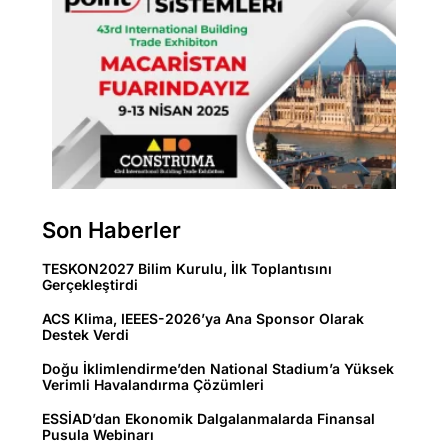
Son Haberler
TESKON2027 Bilim Kurulu, İlk Toplantısını
Gerçekleştirdi
ACS Klima, IEEES-2026’ya Ana Sponsor Olarak
Destek Verdi
Doğu İklimlendirme’den National Stadium’a Yüksek
Verimli Havalandırma Çözümleri
ESSİAD’dan Ekonomik Dalgalanmalarda Finansal
Pusula Webinarı