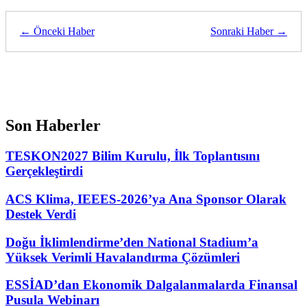
← Önceki Haber
Sonraki Haber →
Son Haberler
TESKON2027 Bilim Kurulu, İlk Toplantısını
Gerçekleştirdi
ACS Klima, IEEES-2026’ya Ana Sponsor Olarak
Destek Verdi
Doğu İklimlendirme’den National Stadium’a
Yüksek Verimli Havalandırma Çözümleri
ESSİAD’dan Ekonomik Dalgalanmalarda Finansal
Pusula Webinarı