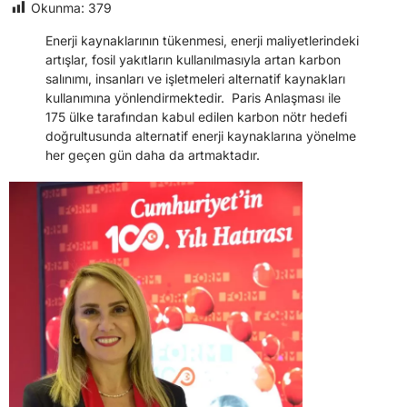
Okunma:
379
Enerji kaynaklarının tükenmesi, enerji maliyetlerindeki
artışlar, fosil yakıtların kullanılmasıyla artan karbon
salınımı, insanları ve işletmeleri alternatif kaynakları
kullanımına yönlendirmektedir. Paris Anlaşması ile
175 ülke tarafından kabul edilen karbon nötr hedefi
doğrultusunda alternatif enerji kaynaklarına yönelme
her geçen gün daha da artmaktadır.