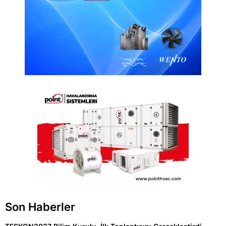
Son Haberler