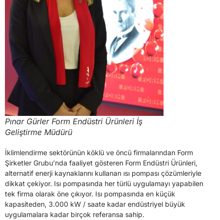
Pınar Gürler Form Endüstri Ürünleri İş
Geliştirme Müdürü
İklimlendirme sektörünün köklü ve öncü firmalarından Form
Şirketler Grubu’nda faaliyet gösteren Form Endüstri Ürünleri,
alternatif enerji kaynaklarını kullanan ısı pompası çözümleriyle
dikkat çekiyor. Isı pompasında her türlü uygulamayı yapabilen
tek firma olarak öne çıkıyor. Isı pompasında en küçük
kapasiteden, 3.000 kW / saate kadar endüstriyel büyük
uygulamalara kadar birçok referansa sahip.