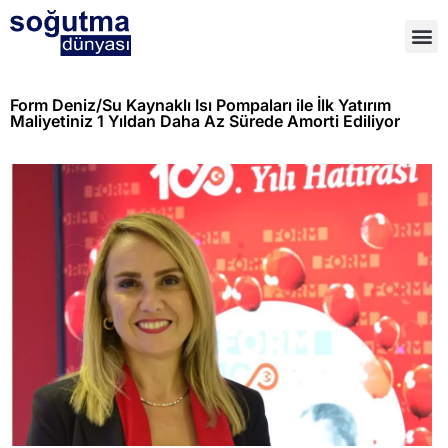
Form Deniz/Su Kaynaklı Isı Pompaları ile İlk Yatırım
Maliyetiniz 1 Yıldan Daha Az Sürede Amorti Ediliyor