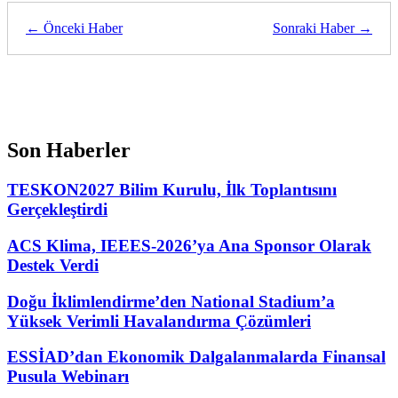
← Önceki Haber
Sonraki Haber →
Son Haberler
TESKON2027 Bilim Kurulu, İlk Toplantısını
Gerçekleştirdi
ACS Klima, IEEES-2026’ya Ana Sponsor Olarak
Destek Verdi
Doğu İklimlendirme’den National Stadium’a
Yüksek Verimli Havalandırma Çözümleri
ESSİAD’dan Ekonomik Dalgalanmalarda Finansal
Pusula Webinarı