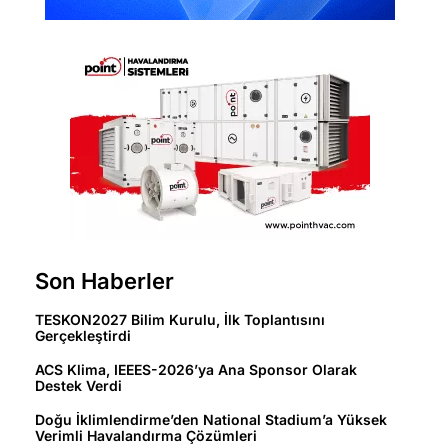
Son Haberler
TESKON2027 Bilim Kurulu, İlk Toplantısını
Gerçekleştirdi
ACS Klima, IEEES-2026’ya Ana Sponsor Olarak
Destek Verdi
Doğu İklimlendirme’den National Stadium’a Yüksek
Verimli Havalandırma Çözümleri