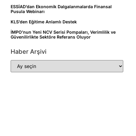
ESSİAD’dan Ekonomik Dalgalanmalarda Finansal
Pusula Webinarı
KLS’den Eğitime Anlamlı Destek
İMPO’nun Yeni NCV Serisi Pompaları, Verimlilik ve
Güvenilirlikte Sektöre Referans Oluyor
Haber Arşivi