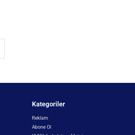
Kategoriler
Reklam
Abone Ol