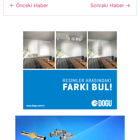
← Önceki Haber
Sonraki Haber →