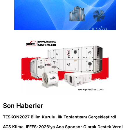
Son Haberler
TESKON2027 Bilim Kurulu, İlk Toplantısını Gerçekleştirdi
ACS Klima, IEEES-2026’ya Ana Sponsor Olarak Destek Verdi