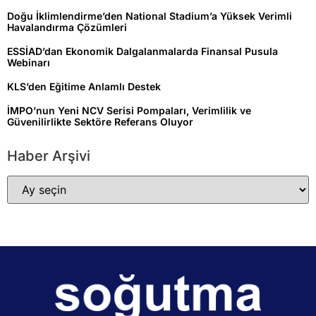
Doğu İklimlendirme’den National Stadium’a Yüksek Verimli
Havalandırma Çözümleri
ESSİAD’dan Ekonomik Dalgalanmalarda Finansal Pusula
Webinarı
KLS’den Eğitime Anlamlı Destek
İMPO’nun Yeni NCV Serisi Pompaları, Verimlilik ve
Güvenilirlikte Sektöre Referans Oluyor
Haber Arşivi