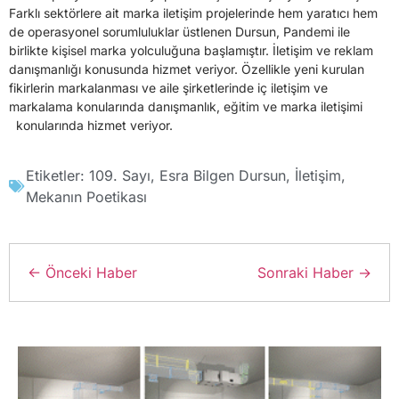
Farklı sektörlere ait marka iletişim projelerinde hem yaratıcı hem
de operasyonel sorumluluklar üstlenen Dursun, Pandemi ile
birlikte kişisel marka yolculuğuna başlamıştır. İletişim ve reklam
danışmanlığı konusunda hizmet veriyor. Özellikle yeni kurulan
fikirlerin markalanması ve aile şirketlerinde iç iletişim ve
markalama konularında danışmanlık, eğitim ve marka iletişimi
konularında hizmet veriyor.
Etiketler:
109. Sayı
,
Esra Bilgen Dursun
,
İletişim
,
Mekanın Poetikası
← Önceki Haber
Sonraki Haber →