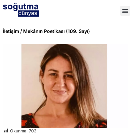
İletişim / Mekânın Poetikası (109. Sayı)
Okunma:
703