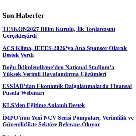
Son Haberler
TESKON2027 Bilim Kurulu, İlk Toplantısını
Gerçekleştirdi
ACS Klima, IEEES-2026’ya Ana Sponsor Olarak
Destek Verdi
Doğu İklimlendirme’den National Stadium’a
Yüksek Verimli Havalandırma Çözümleri
ESSİAD’dan Ekonomik Dalgalanmalarda Finansal
Pusula Webinarı
KLS’den Eğitime Anlamlı Destek
İMPO’nun Yeni NCV Serisi Pompaları, Verimlilik ve
Güvenilirlikte Sektöre Referans Oluyor