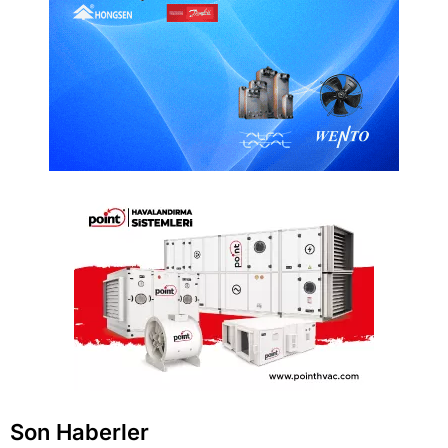
Son Haberler