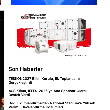
Son Haberler
TESKON2027 Bilim Kurulu, İlk Toplantısını
Gerçekleştirdi
ACS Klima, IEEES-2026’ya Ana Sponsor Olarak
Destek Verdi
Doğu İklimlendirme’den National Stadium’a Yüksek
Verimli Havalandırma Çözümleri