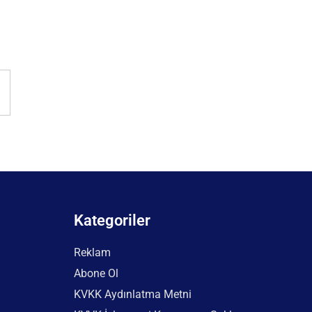
Kategoriler
Reklam
Abone Ol
KVKK Aydınlatma Metni