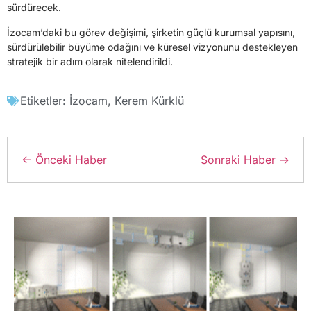
sürdürecek.
İzocam’daki bu görev değişimi, şirketin güçlü kurumsal yapısını,
sürdürülebilir büyüme odağını ve küresel vizyonunu destekleyen
stratejik bir adım olarak nitelendirildi.
Etiketler:
İzocam
,
Kerem Kürklü
← Önceki Haber
Sonraki Haber →