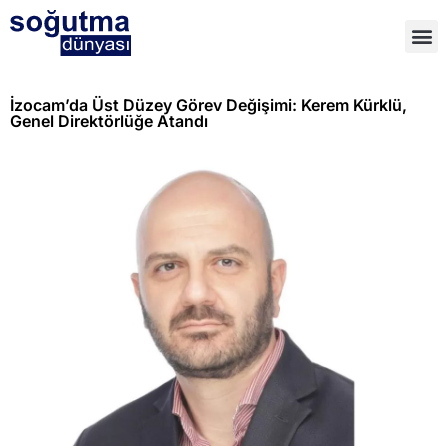
İzocam’da Üst Düzey Görev Değişimi: Kerem Kürklü,
Genel Direktörlüğe Atandı