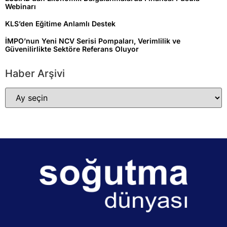
Webinarı
KLS’den Eğitime Anlamlı Destek
İMPO’nun Yeni NCV Serisi Pompaları, Verimlilik ve
Güvenilirlikte Sektöre Referans Oluyor
Haber Arşivi