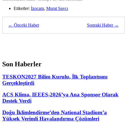
Etiketler:
İzocam
,
Murat Savcı
← Önceki Haber
Sonraki Haber →
Son Haberler
TESKON2027 Bilim Kurulu, İlk Toplantısını
Gerçekleştirdi
ACS Klima, IEEES-2026’ya Ana Sponsor Olarak
Destek Verdi
Doğu İklimlendirme’den National Stadium’a
Yüksek Verimli Havalandırma Çözümleri