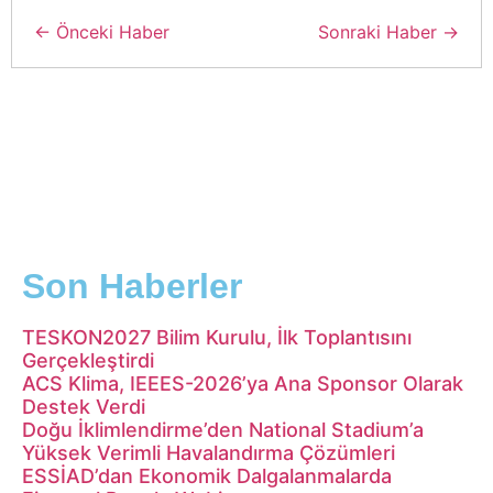
← Önceki Haber
Sonraki Haber →
Son Haberler
TESKON2027 Bilim Kurulu, İlk Toplantısını
Gerçekleştirdi
ACS Klima, IEEES-2026’ya Ana Sponsor Olarak
Destek Verdi
Doğu İklimlendirme’den National Stadium’a
Yüksek Verimli Havalandırma Çözümleri
ESSİAD’dan Ekonomik Dalgalanmalarda