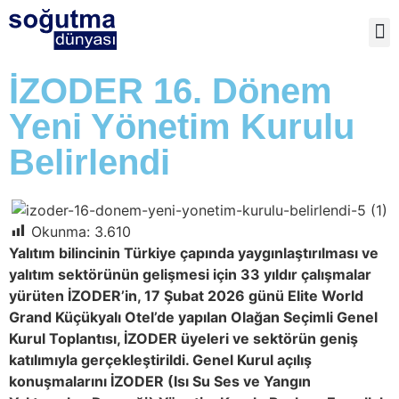
İZODER 16. Dönem
Yeni Yönetim Kurulu
Belirlendi
Okunma:
3.610
Yalıtım bilincinin Türkiye çapında yaygınlaştırılması ve
yalıtım sektörünün gelişmesi için 33 yıldır çalışmalar
yürüten İZODER’in, 17 Şubat 2026 günü Elite World
Grand Küçükyalı Otel’de yapılan Olağan Seçimli Genel
Kurul Toplantısı, İZODER üyeleri ve sektörün geniş
katılımıyla gerçekleştirildi. Genel Kurul açılış
konuşmalarını İZODER (Isı Su Ses ve Yangın