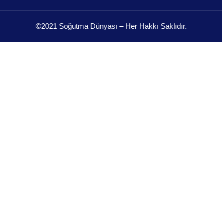
©2021 Soğutma Dünyası – Her Hakkı Saklıdır.