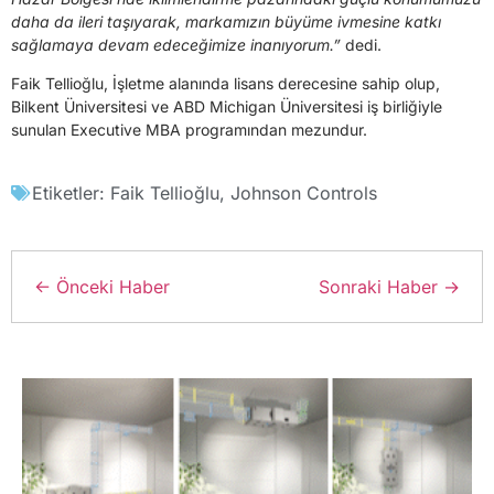
daha da ileri taşıyarak, markamızın büyüme ivmesine katkı
sağlamaya devam edeceğimize inanıyorum.”
dedi.
Faik Tellioğlu, İşletme alanında lisans derecesine sahip olup,
Bilkent Üniversitesi ve ABD Michigan Üniversitesi iş birliğiyle
sunulan Executive MBA programından mezundur.
Etiketler:
Faik Tellioğlu
,
Johnson Controls
← Önceki Haber
Sonraki Haber →