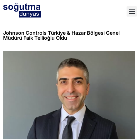
Johnson Controls Türkiye & Hazar Bölgesi Genel
Müdürü Faik Tellioğlu Oldu