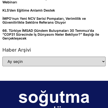
Webinarı
KLS’den Eğitime Anlamlı Destek
İMPO’nun Yeni NCV Serisi Pompaları, Verimlilik ve
Güvenilirlikte Sektöre Referans Oluyor
66. Türkiye İMSAD Gündem Buluşmaları 30 Temmuz’da
“COP31 Sürecinde İş Dünyasını Neler Bekliyor?” Başlığı ile
Gerçekleşecek
Haber Arşivi