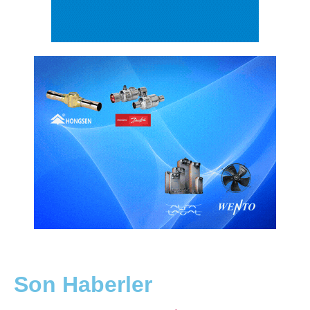
Son Haberler