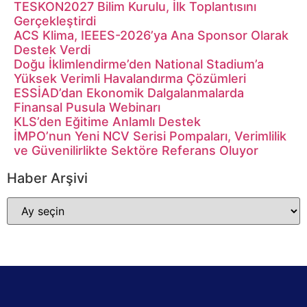
TESKON2027 Bilim Kurulu, İlk Toplantısını
Gerçekleştirdi
ACS Klima, IEEES-2026’ya Ana Sponsor Olarak
Destek Verdi
Doğu İklimlendirme’den National Stadium’a
Yüksek Verimli Havalandırma Çözümleri
ESSİAD’dan Ekonomik Dalgalanmalarda
Finansal Pusula Webinarı
KLS’den Eğitime Anlamlı Destek
İMPO’nun Yeni NCV Serisi Pompaları, Verimlilik
ve Güvenilirlikte Sektöre Referans Oluyor
Haber Arşivi