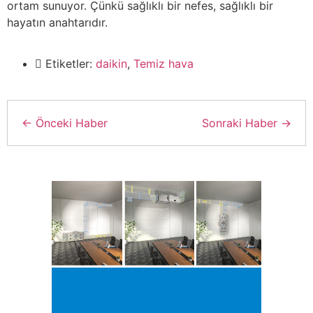
ortam sunuyor. Çünkü sağlıklı bir nefes, sağlıklı bir
hayatın anahtarıdır.
Etiketler:
daikin
,
Temiz hava
← Önceki Haber
Sonraki Haber →