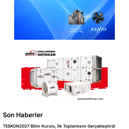
Son Haberler
TESKON2027 Bilim Kurulu, İlk Toplantısını Gerçekleştirdi