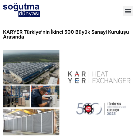
KARYER Türkiye’nin İkinci 500 Büyük Sanayi Kuruluşu
Arasında