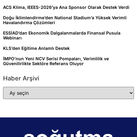
ACS Klima, IEEES-2026’ya Ana Sponsor Olarak Destek Verdi
Doğu İklimlendirme’den National Stadium’a Yüksek Verimli
Havalandırma Çözümleri
ESSİAD’dan Ekonomik Dalgalanmalarda Finansal Pusula
Webinarı
KLS’den Eğitime Anlamlı Destek
İMPO’nun Yeni NCV Serisi Pompaları, Verimlilik ve
Güvenilirlikte Sektöre Referans Oluyor
Haber Arşivi