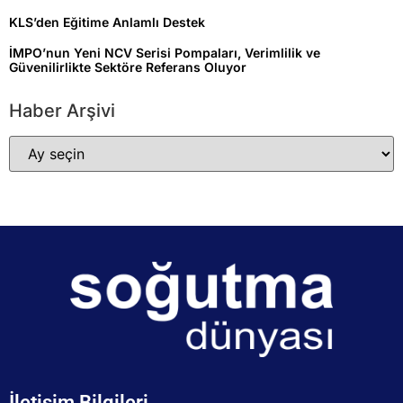
KLS’den Eğitime Anlamlı Destek
İMPO’nun Yeni NCV Serisi Pompaları, Verimlilik ve
Güvenilirlikte Sektöre Referans Oluyor
Haber Arşivi
İletişim Bilgileri