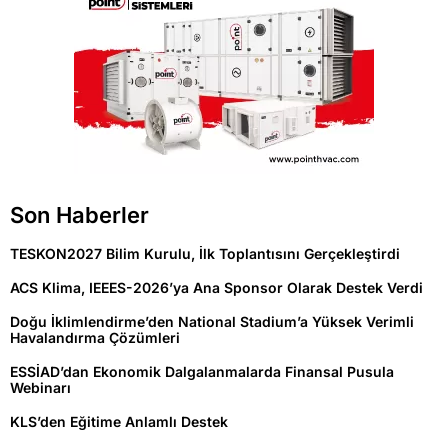
Son Haberler
TESKON2027 Bilim Kurulu, İlk Toplantısını Gerçekleştirdi
ACS Klima, IEEES-2026’ya Ana Sponsor Olarak Destek Verdi
Doğu İklimlendirme’den National Stadium’a Yüksek Verimli
Havalandırma Çözümleri
ESSİAD’dan Ekonomik Dalgalanmalarda Finansal Pusula
Webinarı
KLS’den Eğitime Anlamlı Destek