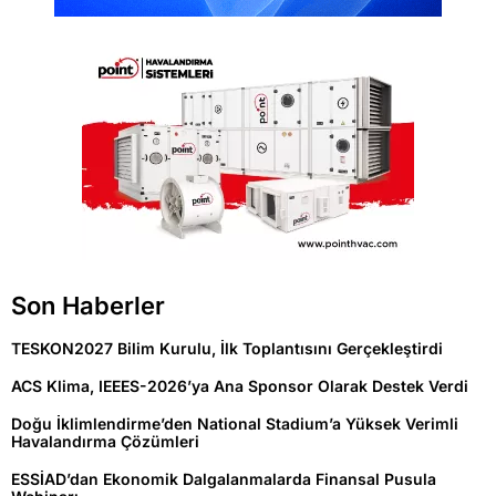
Son Haberler
TESKON2027 Bilim Kurulu, İlk Toplantısını Gerçekleştirdi
ACS Klima, IEEES-2026’ya Ana Sponsor Olarak Destek Verdi
Doğu İklimlendirme’den National Stadium’a Yüksek Verimli
Havalandırma Çözümleri
ESSİAD’dan Ekonomik Dalgalanmalarda Finansal Pusula