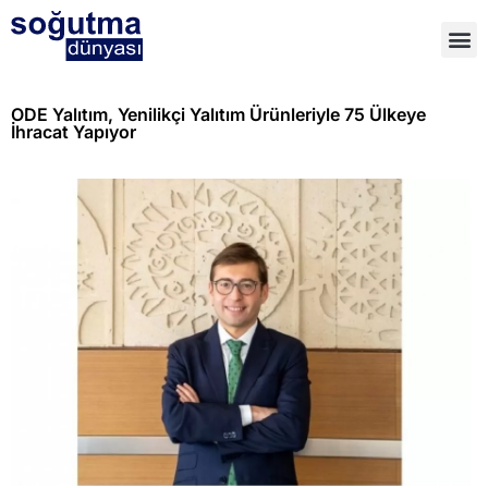
ODE Yalıtım, Yenilikçi Yalıtım Ürünleriyle 75 Ülkeye
İhracat Yapıyor