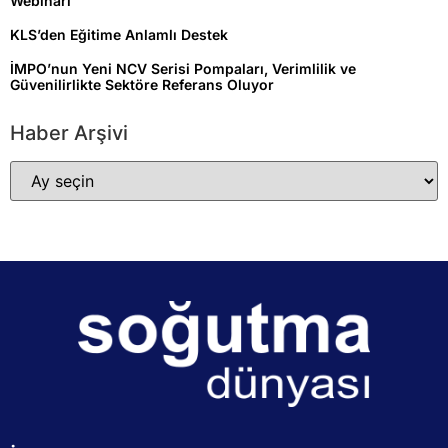
Webinarı
KLS’den Eğitime Anlamlı Destek
İMPO’nun Yeni NCV Serisi Pompaları, Verimlilik ve
Güvenilirlikte Sektöre Referans Oluyor
Haber Arşivi